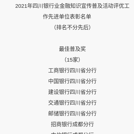
2021年四川银行业金融知识宣传普及活动评优工
作
先进单位表彰名单
（排名不分先后）
最佳普及奖
（15家）
工商银行四川省分行
中国银行四川省分行
建设银行四川省分行
交通银行四川省分行
邮储银行四川省分行
招商银行成都分行