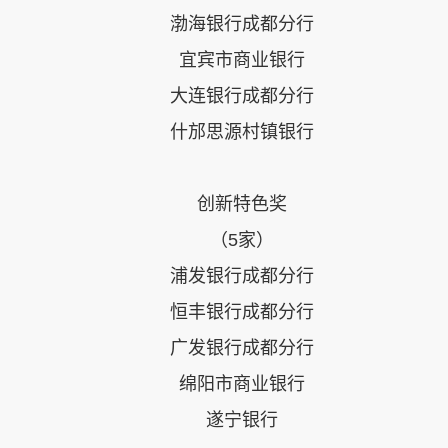
渤海银行成都分行
宜宾市商业银行
大连银行成都分行
什邡思源村镇银行
创新特色奖
（5家）
浦发银行成都分行
恒丰银行成都分行
广发银行成都分行
绵阳市商业银行
遂宁银行