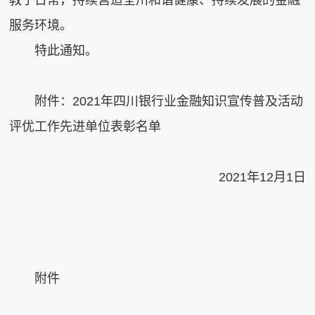
教于日常，持续营造全川和谐健康、持续发展的金融
服务环境。
特此通知。
附件：2021年四川银行业金融知识宣传普及活动
评优工作
先进单位表彰名单
2021年12月1日
附件