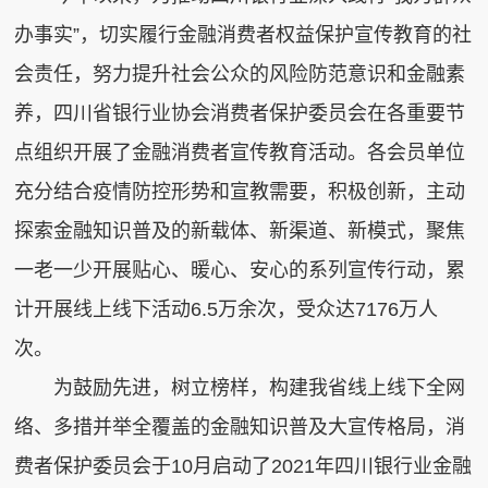
办事实”，切实履行金融消费者权益保护宣传教育的社
会责任，努力提升社会公众的风险防范意识和金融素
信公众号
养，四川省银行业协会消费者保护委员会在各重要节
点组织开展了金融消费者宣传教育活动。各会员单位
充分结合疫情防控形势和宣教需要，积极创新，主动
探索金融知识普及的新载体、新渠道、新模式，聚焦
一老一少开展贴心、暖心、安心的系列宣传行动，累
计开展线上线下活动6.5万余次，受众达7176万人
次。
为鼓励先进，树立榜样，构建我省线上线下全网
络、多措并举全覆盖的金融知识普及大宣传格局，消
费者保护委员会于10月启动了2021年四川银行业金融