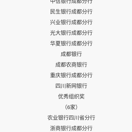
中信银行成都分行
民生银行成都分行
兴业银行成都分行
光大银行成都分行
华夏银行成都分行
成都银行
成都农商银行
重庆银行成都分行
四川新网银行
优秀组织奖
（6家）
农业银行四川省分行
浙商银行成都分行