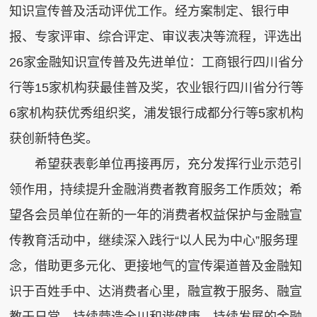
知识宣传普及活动评优工作。经方案制定、银行申
报、专家评审、综合评定、审议表决等流程，评选出
26家金融知识宣传普及先进单位：工商银行四川省分
行等15家机构获最佳普及奖，农业银行四川省分行等
6家机构获优秀组织奖，浦发银行成都分行等5家机构
获创新特色奖。
希望获表彰单位再接再厉，充分发挥行业示范引
领作用，持续提升金融消费者教育服务工作质效；希
望各会员单位在新的一年的消费者权益保护与金融宣
传教育活动中，继续深入践行“以人民为中心”服务理
念，借助更多元化、更接地气的宣传渠道普及金融知
识于百姓手中、达消费者心里，融宣教于服务、融宣