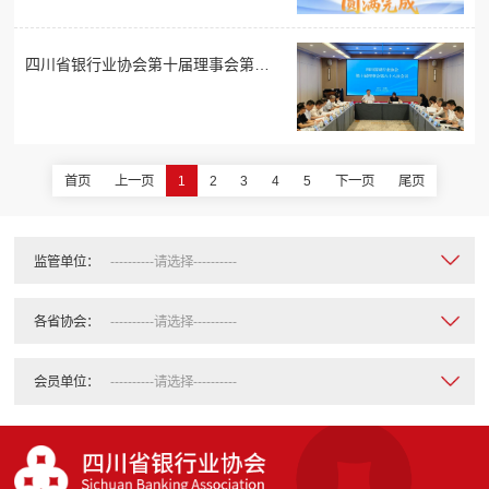
四川省银行业协会第十届理事会第六
十八次会议暨第十一届理事会、监事
会换届工作领导小组第一次会议顺利
召开
首页
上一页
1
2
3
4
5
下一页
尾页
监管单位：
各省协会：
会员单位：