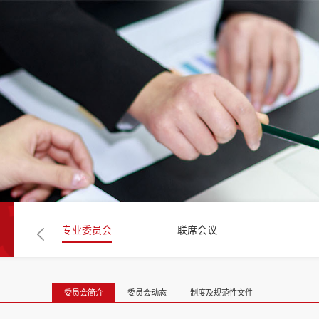
专业委员会
联席会议
委员会简介
委员会动态
制度及规范性文件