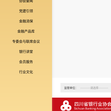
协会要闻
党建引领
金融消保
金融产品库
专委会与联席会议
银行讲堂
会员服务
行业文化
监管单位：